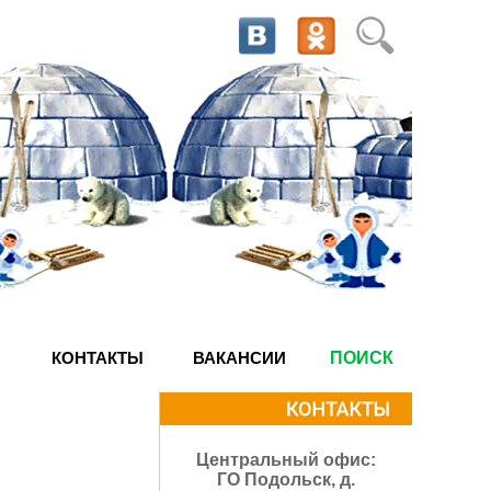
КОНТАКТЫ
ВАКАНСИИ
ПОИСК
Центральный офис:
ГО Подольск, д.