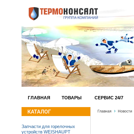
ГЛАВНАЯ
ТОВАРЫ
СЕРВИС 24/7
›
Главная
Новости
Запчасти для горелочных
устройств WEISHAUPT