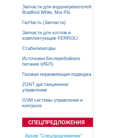
Запчасти для водонагревателей
Bradford White, Mor-Flo
ГазЧасть (Запчасти)
Запчасти для котлов и
комплектующие FERROLI
Стабилизаторы
Источники бесперебойного
питания (ИБП)
Газовая нержавеющая подводка
ZONT дистанционное
управление
GSM системы управления и
контроля
Архив "Спецпредложения"