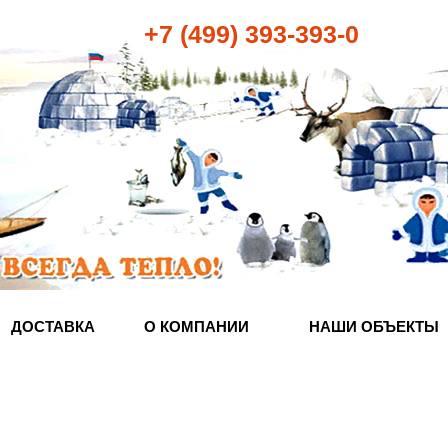
+7 (499) 393-393-0
ДОСТАВКА
О КОМПАНИИ
НАШИ ОБЪЕКТЫ