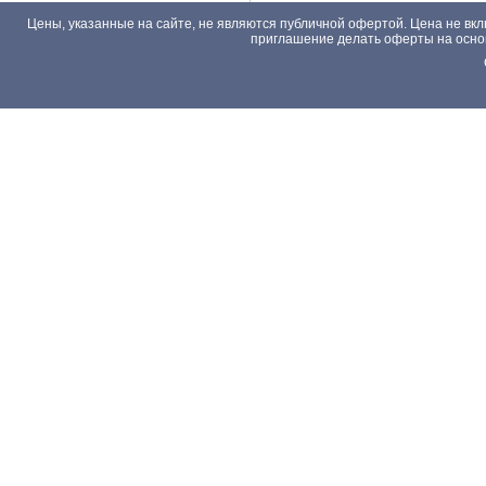
Цены, указанные на сайте, не являются публичной офертой. Цена не вкл
приглашение делать оферты на основа