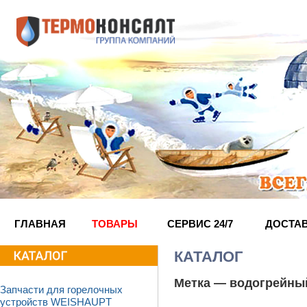
ГЛАВНАЯ
ТОВАРЫ
СЕРВИС 24/7
ДОСТА
КАТАЛОГ
Метка —
водогрейны
Запчасти для горелочных
устройств WEISHAUPT