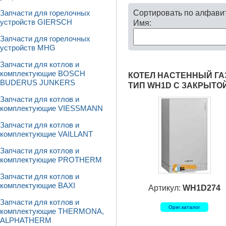
Сортировать по алфави
Запчасти для горелочных
устройств GIERSCH
Имя:
Запчасти для горелочных
устройств MHG
Запчасти для котлов и
комплектующие BOSCH
КОТЕЛ НАСТЕННЫЙ ГАЗ
BUDERUS JUNKERS
ТИП WH1D С ЗАКРЫТО
Запчасти для котлов и
комплектующие VIESSMANN
Запчасти для котлов и
комплектующие VAILLANT
Запчасти для котлов и
комплектующие PROTHERM
Запчасти для котлов и
комплектующие BAXI
Артикул:
WH1D274
Запчасти для котлов и
Ориг.каталог
комплектующие THERMONA,
ALPHATHERM