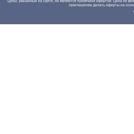
Цены, указанные на сайте, не являются публичной офертой. Цена не вкл
приглашение делать оферты на основа