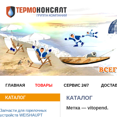
ГЛАВНАЯ
ТОВАРЫ
СЕРВИС 24/7
ДОСТА
КАТАЛОГ
Метка —
vitopend
.
Запчасти для горелочных
устройств WEISHAUPT