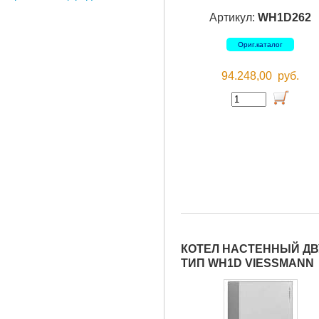
Артикул:
WH1D262
Ориг.каталог
94.248,00
руб.
КОТЕЛ НАСТЕННЫЙ ДВУ
ТИП WH1D VIESSMANN