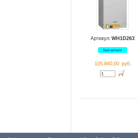
Артикул:
WH1D263
Ориг.каталог
105.840,00
руб.