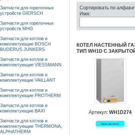
Сортировать по алфави
Запчасти для горелочных
устройств GIERSCH
Имя:
Запчасти для горелочных
устройств MHG
Запчасти для котлов и
комплектующие BOSCH
КОТЕЛ НАСТЕННЫЙ ГАЗ
BUDERUS JUNKERS
ТИП WH1D С ЗАКРЫТО
Запчасти для котлов и
комплектующие VIESSMANN
Запчасти для котлов и
комплектующие VAILLANT
Запчасти для котлов и
комплектующие PROTHERM
Запчасти для котлов и
комплектующие BAXI
Артикул:
WH1D274
Запчасти для котлов и
Ориг.каталог
комплектующие THERMONA,
ALPHATHERM