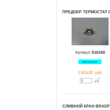
ПРЕДОХР. ТЕРМОСТАТ О
Артикул:
616160
Ориг.каталог
2.919,00
руб.
СЛИВНОЙ КРАН BRADFO