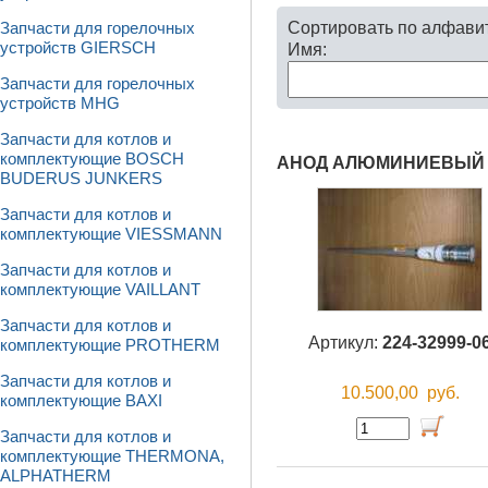
Сортировать по алфави
Запчасти для горелочных
устройств GIERSCH
Имя:
Запчасти для горелочных
устройств MHG
Запчасти для котлов и
комплектующие BOSCH
АНОД АЛЮМИНИЕВЫЙ 
BUDERUS JUNKERS
Запчасти для котлов и
комплектующие VIESSMANN
Запчасти для котлов и
комплектующие VAILLANT
Запчасти для котлов и
Артикул:
224-32999-0
комплектующие PROTHERM
Запчасти для котлов и
10.500,00
руб.
комплектующие BAXI
Запчасти для котлов и
комплектующие THERMONA,
ALPHATHERM