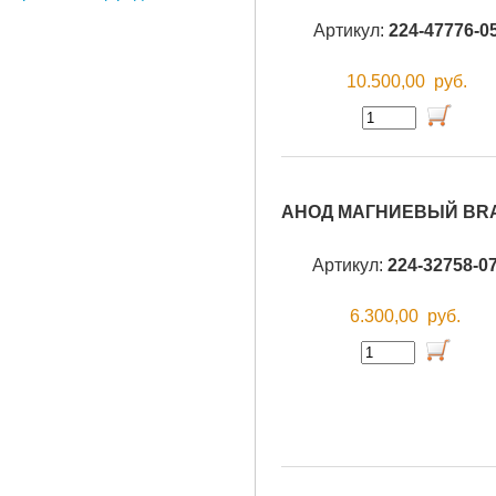
Артикул:
224-47776-0
10.500,00
руб.
АНОД МАГНИЕВЫЙ BR
Артикул:
224-32758-0
6.300,00
руб.