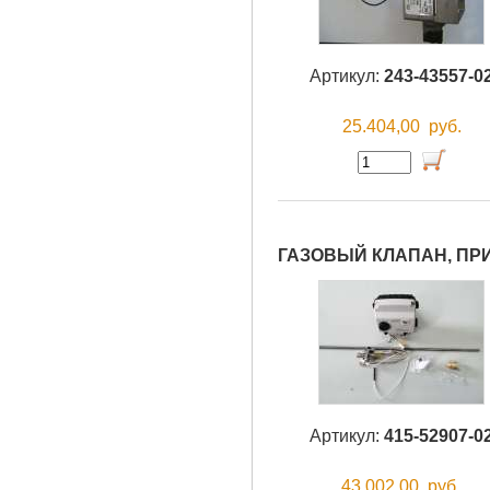
Артикул:
243-43557-0
25.404,00
руб.
ГАЗОВЫЙ КЛАПАН, ПРИР
Артикул:
415-52907-0
43.002,00
руб.