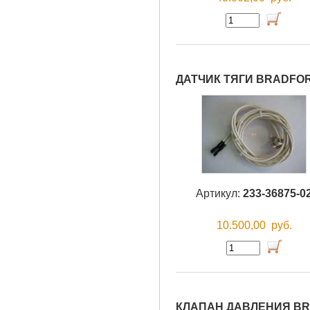
ДАТЧИК ТЯГИ BRADFOR
Артикул:
233-36875-0
10.500,00
руб.
КЛАПАН ДАВЛЕНИЯ BR