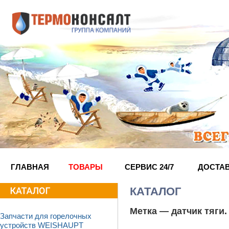
ГЛАВНАЯ
ТОВАРЫ
СЕРВИС 24/7
ДОСТА
КАТАЛОГ
Метка —
датчик тяги
.
Запчасти для горелочных
устройств WEISHAUPT