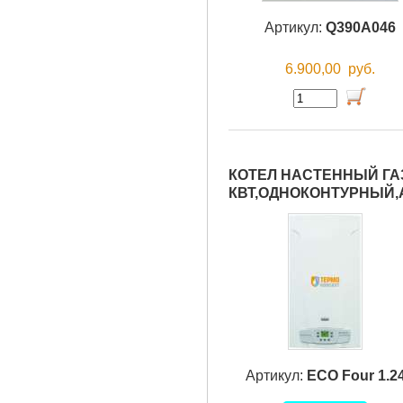
Артикул:
Q390A046
6.900,00
руб.
КОТЕЛ НАСТЕННЫЙ ГАЗ
КВТ,ОДНОКОНТУРНЫЙ
Артикул:
ECO Four 1.2