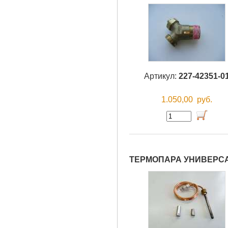
Артикул:
227-42351-0
1.050,00
руб.
ТЕРМОПАРА УНИВЕРСА