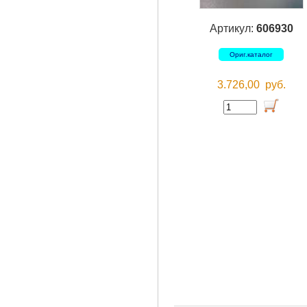
Артикул:
606930
Ориг.каталог
3.726,00
руб.