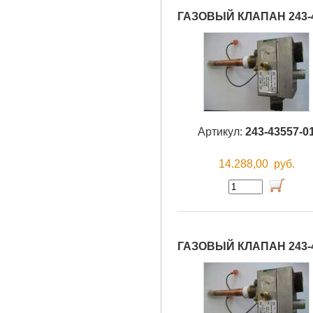
ГАЗОВЫЙ КЛАПАН 243-
Артикул:
243-43557-0
14.288,00
руб.
ГАЗОВЫЙ КЛАПАН 243-