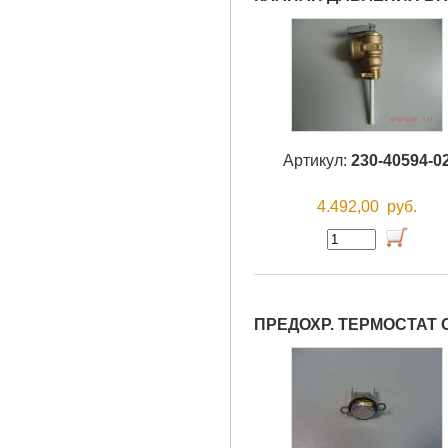
Артикул:
230-40594-0
4.492,00
руб.
ПРЕДОХР. ТЕРМОСТАТ О