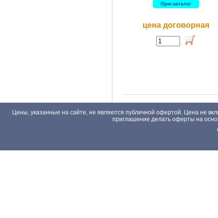
Ориг.каталог
цена договорная
Цены, указанные на сайте, не являются публичной офертой. Цена не вкл
приглашение делать оферты на основа