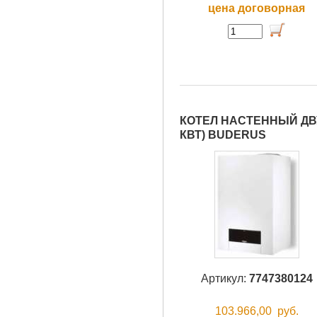
цена договорная
КОТЕЛ НАСТЕННЫЙ ДВУ
КВТ) BUDERUS
Артикул:
7747380124
103.966,00
руб.