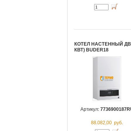
КОТЕЛ НАСТЕННЫЙ ДВУ
КВТ) BUDER18
Артикул:
7736900187R
88.082,00
руб.