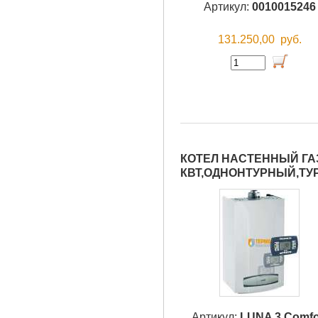
Артикул:
0010015246
131.250,00
руб.
КОТЕЛ НАСТЕННЫЙ ГАЗО
КВТ,ОДНОНТУРНЫЙ,ТУ
Артикул:
LUNA 3 Comfo