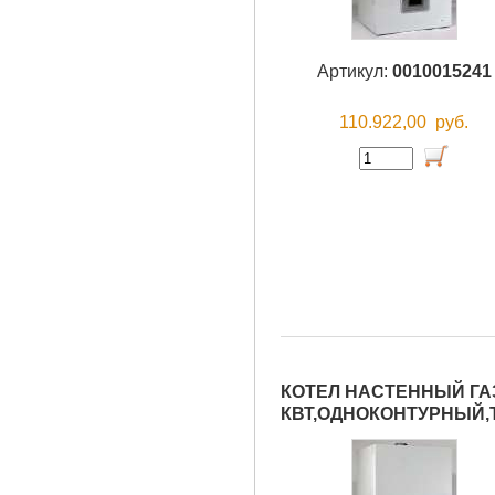
Артикул:
0010015241
110.922,00
руб.
КОТЕЛ НАСТЕННЫЙ ГАЗ
КВТ,ОДНОКОНТУРНЫЙ,