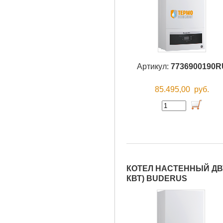
Артикул:
7736900190R
85.495,00
руб.
КОТЕЛ НАСТЕННЫЙ ДВУ
КВТ) BUDERUS