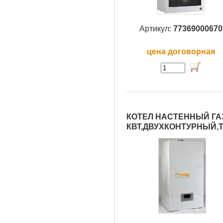
Артикул:
77369000670
цена договорная
КОТЕЛ НАСТЕННЫЙ ГАЗ
КВТ,ДВУХКОНТУРНЫЙ,