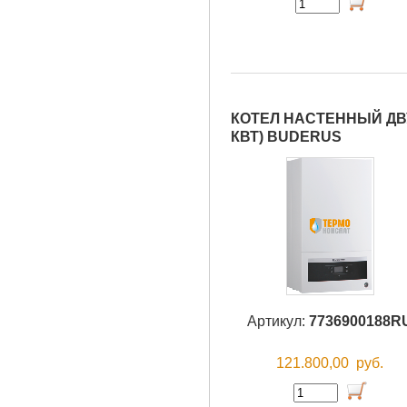
КОТЕЛ НАСТЕННЫЙ ДВУ
КВТ) BUDERUS
Артикул:
7736900188R
121.800,00
руб.