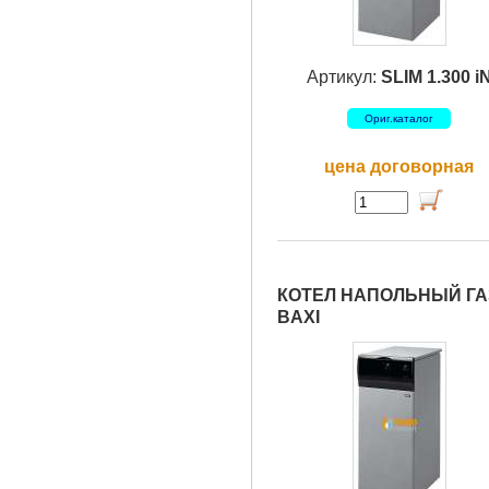
Артикул:
SLIM 1.300 i
Ориг.каталог
цена договорная
КОТЕЛ НАПОЛЬНЫЙ ГАЗ
BAXI