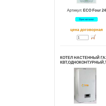
Артикул:
ECO Four 24
Ориг.каталог
цена договорная
КОТЕЛ НАСТЕННЫЙ ГАЗ
КВТ,ОДНОКОНТУРНЫЙ,