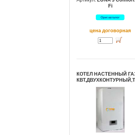
Fi
Ориг.каталог
цена договорная
КОТЕЛ НАСТЕННЫЙ ГАЗ
КВТ,ДВУХКОНТУРНЫЙ,