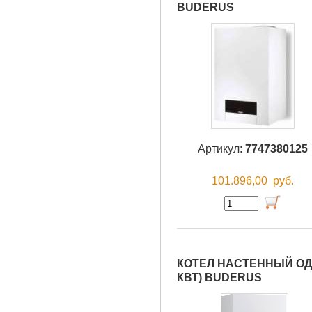
BUDERUS
Артикул:
7747380125
101.896,00
руб.
КОТЕЛ НАСТЕННЫЙ ОДН
КВТ) BUDERUS