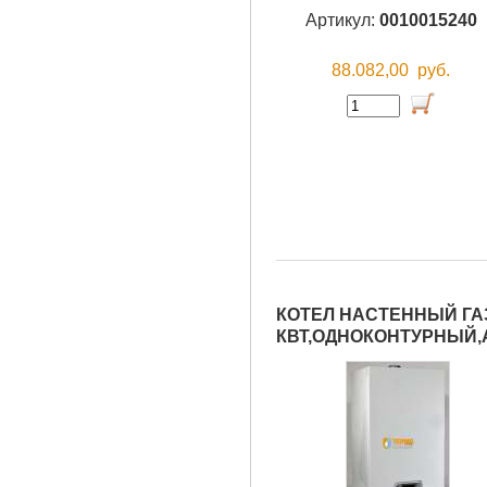
Артикул:
0010015240
88.082,00
руб.
КОТЕЛ НАСТЕННЫЙ ГА
КВТ,ОДНОКОНТУРНЫЙ