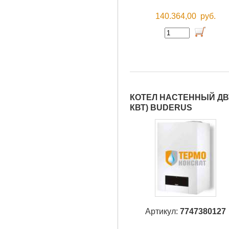
140.364,00
руб.
КОТЕЛ НАСТЕННЫЙ ДВУ
КВТ) BUDERUS
Артикул:
7747380127