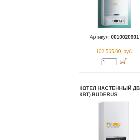
Артикул:
0010020901
102.565,00
руб.
КОТЕЛ НАСТЕННЫЙ ДВУ
КВТ) BUDERUS