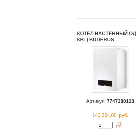
КОТЕЛ НАСТЕННЫЙ ОДН
КВТ) BUDERUS
Артикул:
7747380128
140.364,00
руб.