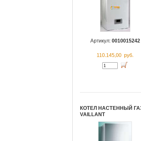
Артикул:
0010015242
110.145,00
руб.
КОТЕЛ НАСТЕННЫЙ ГАЗО
VAILLANT