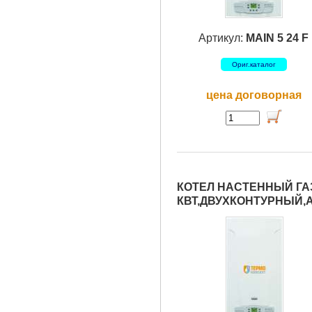
Артикул:
MAIN 5 24 F
Ориг.каталог
цена договорная
КОТЕЛ НАСТЕННЫЙ ГАЗ
КВТ,ДВУХКОНТУРНЫЙ