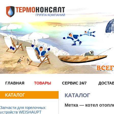
ГЛАВНАЯ
ТОВАРЫ
СЕРВИС 24/7
ДОСТА
КАТАЛОГ
Метка —
котел отопл
Запчасти для горелочных
устройств WEISHAUPT