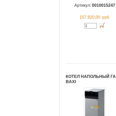
Артикул:
0010015247
157.920,00
руб.
КОТЕЛ НАПОЛЬНЫЙ ГАЗ
BAXI