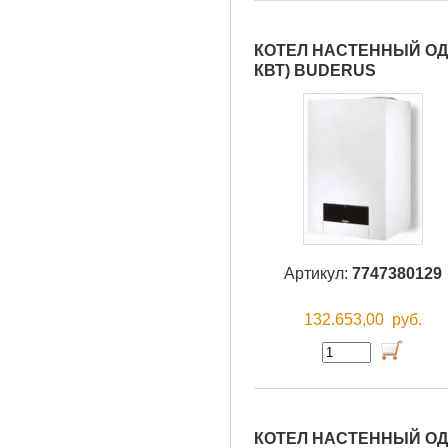
КОТЕЛ НАСТЕННЫЙ ОДН
КВТ) BUDERUS
Артикул:
7747380129
132.653,00
руб.
КОТЕЛ НАСТЕННЫЙ ОДН