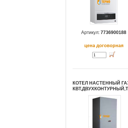
Артикул:
7736900188
цена договорная
КОТЕЛ НАСТЕННЫЙ ГАЗО
КВТ,ДВУХКОНТУРНЫЙ,