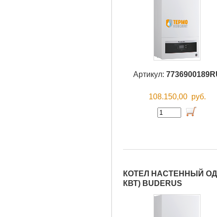
Артикул:
7736900189R
108.150,00
руб.
КОТЕЛ НАСТЕННЫЙ ОДН
КВТ) BUDERUS