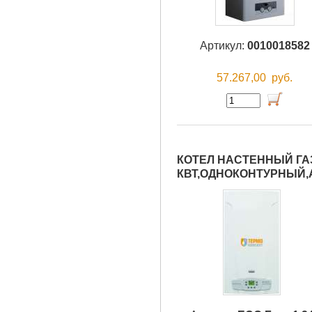
Артикул:
0010018582
57.267,00
руб.
КОТЕЛ НАСТЕННЫЙ ГАЗ
КВТ,ОДНОКОНТУРНЫЙ