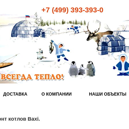
+7 (499) 393-393-0
ДОСТАВКА
О КОМПАНИИ
НАШИ ОБЪЕКТЫ
нт котлов Baxi
.