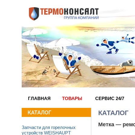
ГЛАВНАЯ
ТОВАРЫ
СЕРВИС 24/7
КАТАЛОГ
Метка —
ремо
Запчасти для горелочных
устройств WEISHAUPT