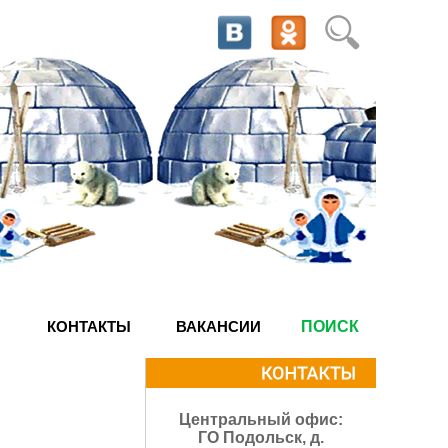
КОНТАКТЫ
ВАКАНСИИ
ПОИСК
Центральный офис:
ГО Подольск, д.