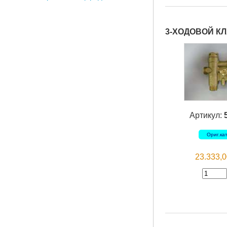
3-ХОДОВОЙ КЛ
Артикул:
Ориг.ка
23.333,