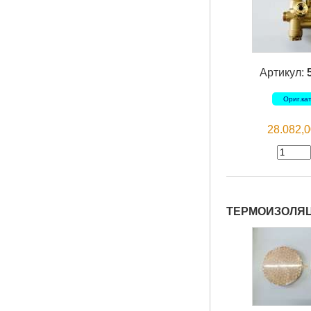
Артикул:
Ориг.ка
28.082,
TЕРМОИЗОЛЯЦ