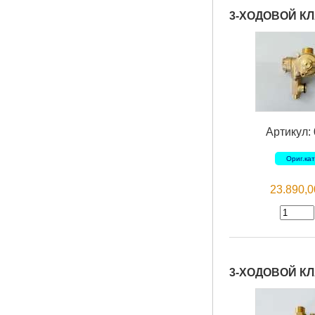
3-ХОДОВОЙ К
Артикул:
Ориг.ка
23.890,
3-ХОДОВОЙ КЛ