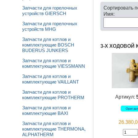
Сортировать 
Запчасти для горелочных
устройств GIERSCH
Имя:
Запчасти для горелочных
устройств MHG
Запчасти для котлов и
комплектующие BOSCH
3-Х ХОДОВОЙ 
BUDERUS JUNKERS
Запчасти для котлов и
комплектующие VIESSMANN
Запчасти для котлов и
комплектующие VAILLANT
Запчасти для котлов и
Артикул:
комплектующие PROTHERM
Запчасти для котлов и
Ориг.ка
комплектующие BAXI
26.380,
Запчасти для котлов и
комплектующие THERMONA,
ALPHATHERM