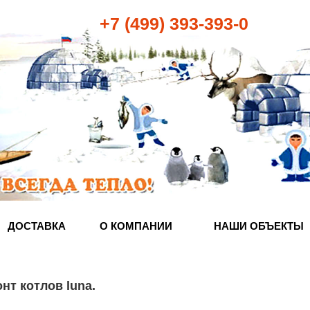
+7 (499) 393-393-0
ДОСТАВКА
О КОМПАНИИ
НАШИ ОБЪЕКТЫ
нт котлов luna
.