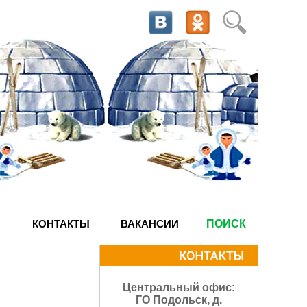
КОНТАКТЫ
ВАКАНСИИ
ПОИСК
Центральный офис:
ГО Подольск, д.