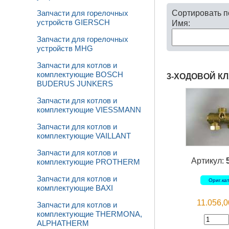
Сортировать 
Запчасти для горелочных
устройств GIERSCH
Имя:
Запчасти для горелочных
устройств MHG
Запчасти для котлов и
комплектующие BOSCH
3-ХОДОВОЙ КЛ
BUDERUS JUNKERS
Запчасти для котлов и
комплектующие VIESSMANN
Запчасти для котлов и
комплектующие VAILLANT
Запчасти для котлов и
Артикул:
комплектующие PROTHERM
Запчасти для котлов и
Ориг.ка
комплектующие BAXI
11.056,
Запчасти для котлов и
комплектующие THERMONA,
ALPHATHERM