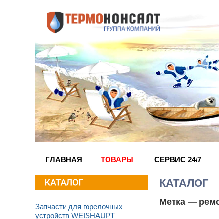
ГЛАВНАЯ
ТОВАРЫ
СЕРВИС 24/7
КАТАЛОГ
Метка —
ремо
Запчасти для горелочных
устройств WEISHAUPT