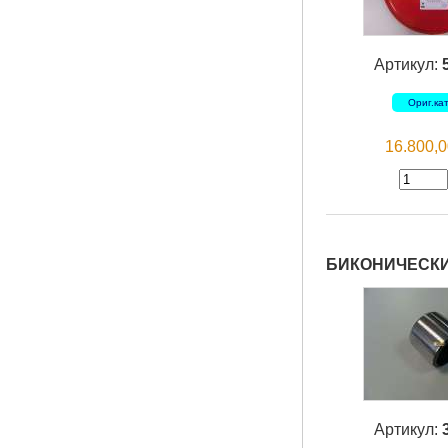
Артикул:
Ориг.ка
16.800,
БИКОНИЧЕСКИЙ
Артикул: