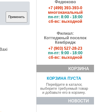
Федюково
+7 (499) 393-393-0
многоканальный
пн-пт: 8:00 - 18:00
сб-вс: выходной
Филиал:
Коттеджный поселок
Кембридж
+7 (903) 527-28-23
Baxi
пн-пт: 9:00 - 18:00
сб-вс: выходной
КОРЗИНА ПУСТА
Перейдите в каталог,
выберите требуемый товар
и добавьте его в корзину.