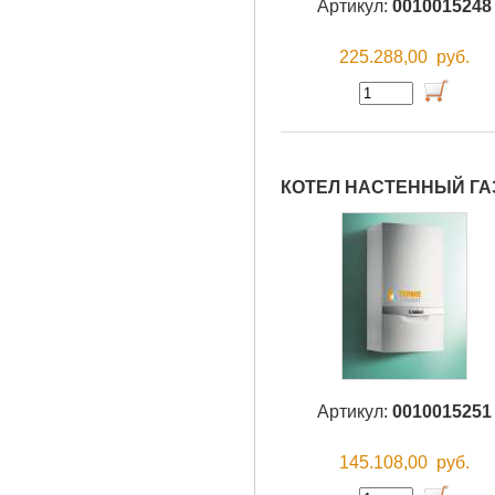
Артикул:
0010015248
225.288,00
руб.
КОТЕЛ НАСТЕННЫЙ ГАЗО
Артикул:
0010015251
145.108,00
руб.