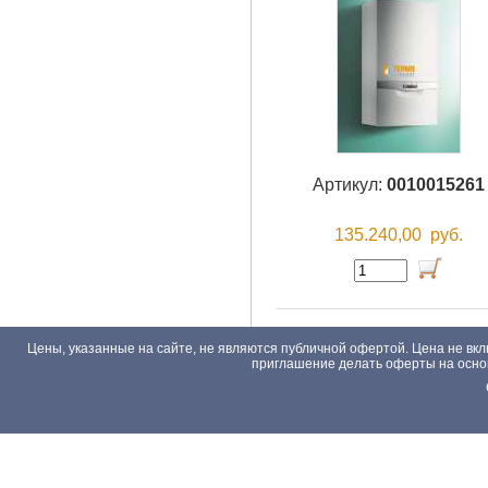
Артикул:
0010015261
135.240,00
руб.
Цены, указанные на сайте, не являются публичной офертой. Цена не вкл
приглашение делать оферты на основа