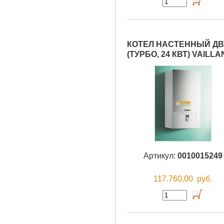
КОТЕЛ НАСТЕННЫЙ ДВУ
(ТУРБО, 24 КВТ) VAILLA
Артикул:
0010015249
117.760,00
руб.