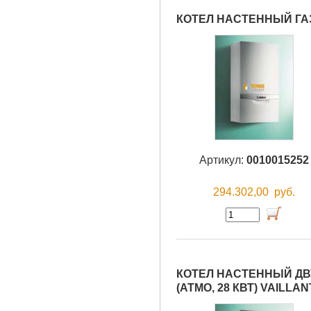
КОТЕЛ НАСТЕННЫЙ ГАЗО
Артикул:
0010015252
294.302,00
руб.
КОТЕЛ НАСТЕННЫЙ ДВУ
(АТМО, 28 КВТ) VAILLAN