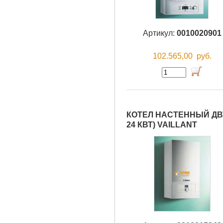
Артикул:
0010020901
102.565,00
руб.
КОТЕЛ НАСТЕННЫЙ ДВУ
24 КВТ) VAILLANT