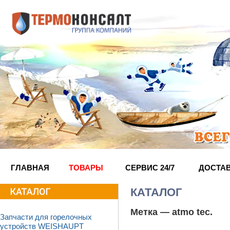
ГЛАВНАЯ
ТОВАРЫ
СЕРВИС 24/7
ДОСТА
КАТАЛОГ
Метка —
atmo tec
.
Запчасти для горелочных
устройств WEISHAUPT